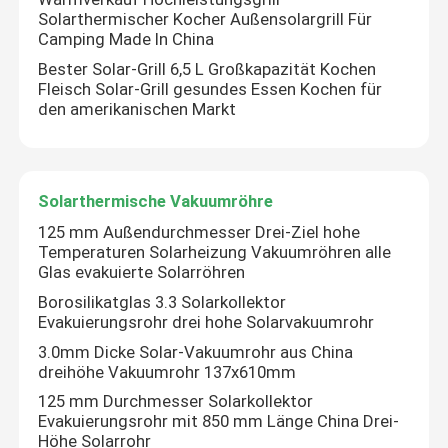
Solarthermischer Kocher Außensolargrill Für
Camping Made In China
Bester Solar-Grill 6,5 L Großkapazität Kochen
Fleisch Solar-Grill gesundes Essen Kochen für
den amerikanischen Markt
Solarthermische Vakuumröhre
125 mm Außendurchmesser Drei-Ziel hohe
Temperaturen Solarheizung Vakuumröhren alle
Glas evakuierte Solarröhren
Borosilikatglas 3.3 Solarkollektor
Evakuierungsrohr drei hohe Solarvakuumrohr
3.0mm Dicke Solar-Vakuumrohr aus China
dreihöhe Vakuumrohr 137x610mm
125 mm Durchmesser Solarkollektor
Evakuierungsrohr mit 850 mm Länge China Drei-
Höhe Solarrohr