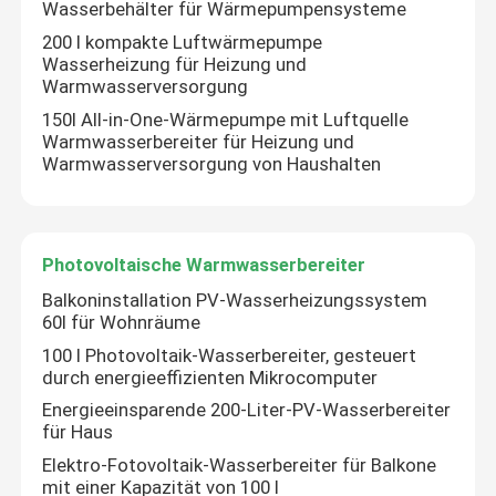
Wasserbehälter für Wärmepumpensysteme
200 l kompakte Luftwärmepumpe
Wasserheizung für Heizung und
Warmwasserversorgung
150l All-in-One-Wärmepumpe mit Luftquelle
Warmwasserbereiter für Heizung und
Warmwasserversorgung von Haushalten
Photovoltaische Warmwasserbereiter
Balkoninstallation PV-Wasserheizungssystem
60l für Wohnräume
100 l Photovoltaik-Wasserbereiter, gesteuert
durch energieeffizienten Mikrocomputer
Energieeinsparende 200-Liter-PV-Wasserbereiter
für Haus
Elektro-Fotovoltaik-Wasserbereiter für Balkone
mit einer Kapazität von 100 l