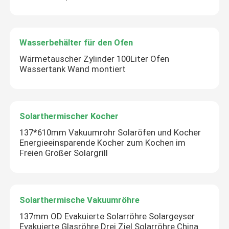
Wasserbehälter für den Ofen
Wärmetauscher Zylinder 100Liter Ofen
Wassertank Wand montiert
Solarthermischer Kocher
137*610mm Vakuumrohr Solaröfen und Kocher
Energieeinsparende Kocher zum Kochen im
Freien Großer Solargrill
Solarthermische Vakuumröhre
137mm OD Evakuierte Solarröhre Solargeyser
Evakuierte Glasröhre Drei Ziel Solarröhre China