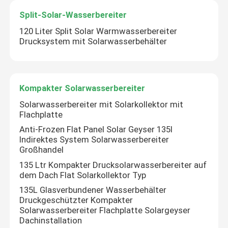
Split-Solar-Wasserbereiter
120 Liter Split Solar Warmwasserbereiter
Drucksystem mit Solarwasserbehälter
Kompakter Solarwasserbereiter
Solarwasserbereiter mit Solarkollektor mit
Flachplatte
Anti-Frozen Flat Panel Solar Geyser 135l
Indirektes System Solarwasserbereiter
Großhandel
135 Ltr Kompakter Drucksolarwasserbereiter auf
dem Dach Flat Solarkollektor Typ
135L Glasverbundener Wasserbehälter
Druckgeschützter Kompakter
Solarwasserbereiter Flachplatte Solargeyser
Dachinstallation