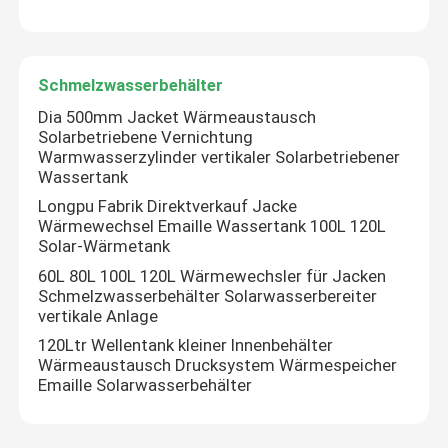
Schmelzwasserbehälter
Dia 500mm Jacket Wärmeaustausch
Solarbetriebene Vernichtung
Warmwasserzylinder vertikaler Solarbetriebener
Wassertank
Longpu Fabrik Direktverkauf Jacke
Wärmewechsel Emaille Wassertank 100L 120L
Solar-Wärmetank
60L 80L 100L 120L Wärmewechsler für Jacken
Schmelzwasserbehälter Solarwasserbereiter
vertikale Anlage
120Ltr Wellentank kleiner Innenbehälter
Wärmeaustausch Drucksystem Wärmespeicher
Emaille Solarwasserbehälter