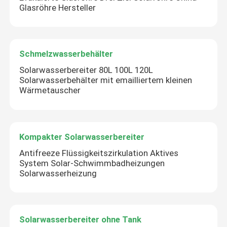
Glasröhre Hersteller
Schmelzwasserbehälter
Solarwasserbereiter 80L 100L 120L
Solarwasserbehälter mit emailliertem kleinen
Wärmetauscher
Kompakter Solarwasserbereiter
Antifreeze Flüssigkeitszirkulation Aktives
System Solar-Schwimmbadheizungen
Solarwasserheizung
Solarwasserbereiter ohne Tank