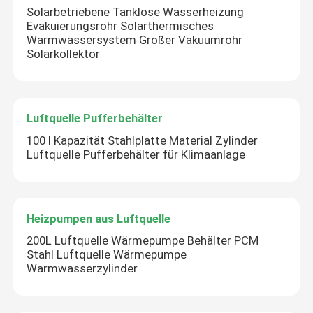
Solarbetriebene Tanklose Wasserheizung
Evakuierungsrohr Solarthermisches
Warmwassersystem Großer Vakuumrohr
Solarkollektor
Luftquelle Pufferbehälter
100 l Kapazität Stahlplatte Material Zylinder
Luftquelle Pufferbehälter für Klimaanlage
Heizpumpen aus Luftquelle
200L Luftquelle Wärmepumpe Behälter PCM
Stahl Luftquelle Wärmepumpe
Warmwasserzylinder