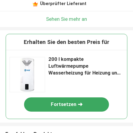
Überprüfter Lieferant
Sehen Sie mehr an
Erhalten Sie den besten Preis für
200 l kompakte
Luftwärmepumpe
Wasserheizung für Heizung und
Warmwasserversorgung
Fortsetzen