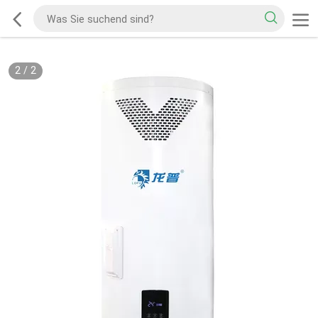
2
/
2