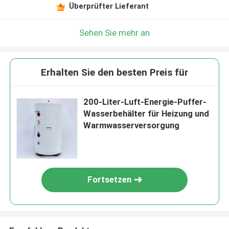
Überprüfter Lieferant
Sehen Sie mehr an
Erhalten Sie den besten Preis für
200-Liter-Luft-Energie-Puffer-
Wasserbehälter für Heizung und
Warmwasserversorgung
Fortsetzen