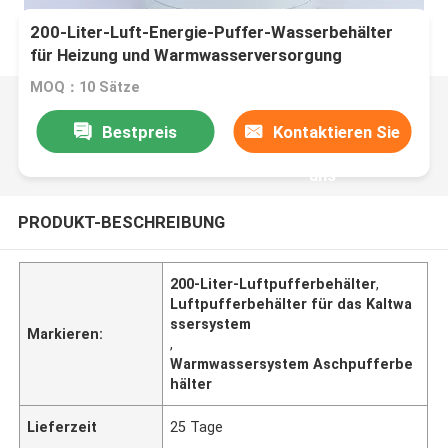
200-Liter-Luft-Energie-Puffer-Wasserbehälter
für Heizung und Warmwasserversorgung
MOQ：10 Sätze
Bestpreis
Kontaktieren Sie
uns
PRODUKT-BESCHREIBUNG
200-Liter-Luftpufferbehälter
,
Luftpufferbehälter für das Kaltwa
ssersystem
Markieren:
,
Warmwassersystem Aschpufferbe
hälter
Lieferzeit
25 Tage