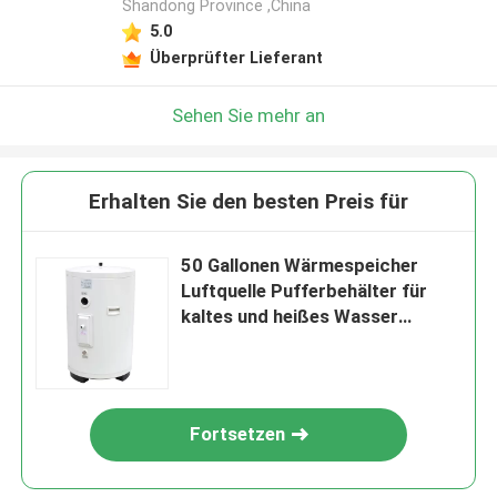
Shandong Province ,China
5.0
Überprüfter Lieferant
Sehen Sie mehr an
Erhalten Sie den besten Preis für
50 Gallonen Wärmespeicher
Luftquelle Pufferbehälter für
kaltes und heißes Wasser
System
Fortsetzen