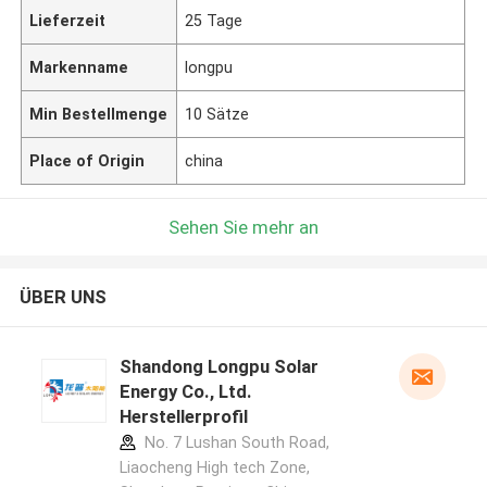
Lieferzeit
25 Tage
Markenname
longpu
Min Bestellmenge
10 Sätze
Place of Origin
china
Sehen Sie mehr an
ÜBER UNS
Shandong Longpu Solar
Energy Co., Ltd.
Herstellerprofil
No. 7 Lushan South Road,
Liaocheng High tech Zone,