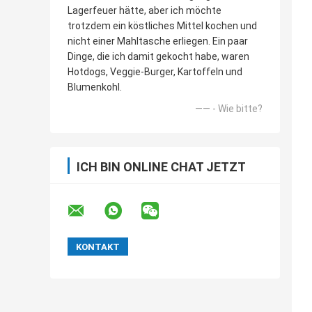
Lagerfeuer hätte, aber ich möchte
trotzdem ein köstliches Mittel kochen und
nicht einer Mahltasche erliegen. Ein paar
Dinge, die ich damit gekocht habe, waren
Hotdogs, Veggie-Burger, Kartoffeln und
Blumenkohl.
—— - Wie bitte?
ICH BIN ONLINE CHAT JETZT