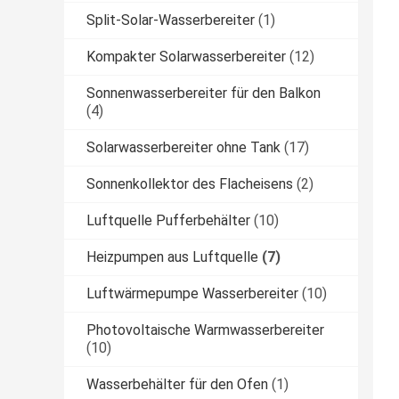
Split-Solar-Wasserbereiter
(1)
Kompakter Solarwasserbereiter
(12)
Sonnenwasserbereiter für den Balkon
(4)
Solarwasserbereiter ohne Tank
(17)
Sonnenkollektor des Flacheisens
(2)
Luftquelle Pufferbehälter
(10)
Heizpumpen aus Luftquelle
(7)
Luftwärmepumpe Wasserbereiter
(10)
Photovoltaische Warmwasserbereiter
(10)
Wasserbehälter für den Ofen
(1)