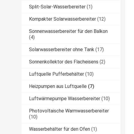
Split-Solar-Wasserbereiter
(1)
Kompakter Solarwasserbereiter
(12)
Sonnenwasserbereiter für den Balkon
(4)
Solarwasserbereiter ohne Tank
(17)
Sonnenkollektor des Flacheisens
(2)
Luftquelle Pufferbehälter
(10)
Heizpumpen aus Luftquelle
(7)
Luftwärmepumpe Wasserbereiter
(10)
Photovoltaische Warmwasserbereiter
(10)
Wasserbehälter für den Ofen
(1)