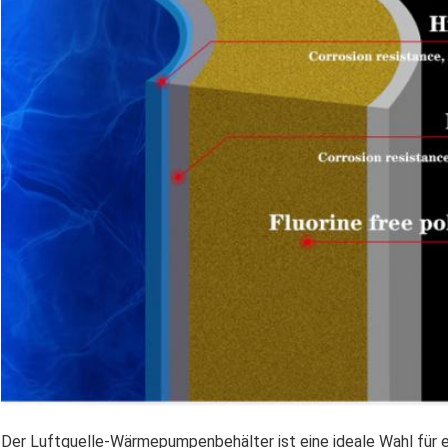
Der Luftquelle-Wärmepumpenbehälter ist eine ideale Wahl für e