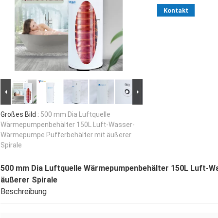
Kontakt
Großes Bild :
500 mm Dia Luftquelle
Wärmepumpenbehälter 150L Luft-Wasser-
Wärmepumpe Pufferbehälter mit äußerer
Spirale
500 mm Dia Luftquelle Wärmepumpenbehälter 150L Luft-W
äußerer Spirale
Beschreibung