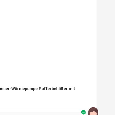
asser-Wärmepumpe Pufferbehälter mit